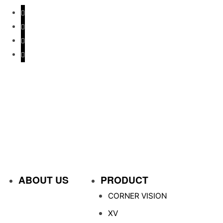
ABOUT US
PRODUCT
CORNER VISION
XV