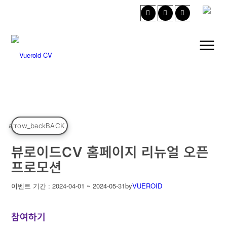
arrow_back
BACK
뷰로이드CV 홈페이지 리뉴얼 오픈
프로모션
이벤트 기간 : 2024-04-01 ~ 2024-05-31
by
VUEROID
참여하기